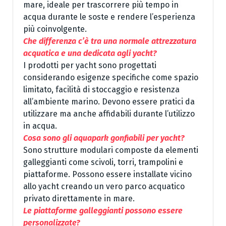
mare, ideale per trascorrere più tempo in
acqua durante le soste e rendere l’esperienza
più coinvolgente.
Che differenza c’è tra una normale attrezzatura
acquatica e una dedicata agli yacht?
I prodotti per yacht sono progettati
considerando esigenze specifiche come spazio
limitato, facilità di stoccaggio e resistenza
all’ambiente marino. Devono essere pratici da
utilizzare ma anche affidabili durante l’utilizzo
in acqua.
Cosa sono gli aquapark gonfiabili per yacht?
Sono strutture modulari composte da elementi
galleggianti come scivoli, torri, trampolini e
piattaforme. Possono essere installate vicino
allo yacht creando un vero parco acquatico
privato direttamente in mare.
Le piattaforme galleggianti possono essere
personalizzate?