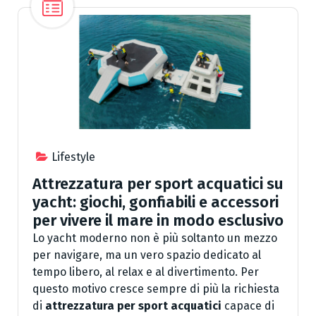
Lifestyle
Attrezzatura per sport acquatici su
yacht: giochi, gonfiabili e accessori
per vivere il mare in modo esclusivo
Lo yacht moderno non è più soltanto un mezzo
per navigare, ma un vero spazio dedicato al
tempo libero, al relax e al divertimento. Per
questo motivo cresce sempre di più la richiesta
di
attrezzatura per sport acquatici
capace di