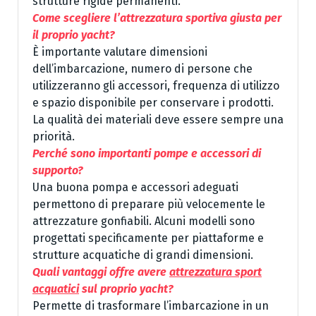
strutture rigide permanenti.
Come scegliere l’attrezzatura sportiva giusta per
il proprio yacht?
È importante valutare dimensioni
dell’imbarcazione, numero di persone che
utilizzeranno gli accessori, frequenza di utilizzo
e spazio disponibile per conservare i prodotti.
La qualità dei materiali deve essere sempre una
priorità.
Perché sono importanti pompe e accessori di
supporto?
Una buona pompa e accessori adeguati
permettono di preparare più velocemente le
attrezzature gonfiabili. Alcuni modelli sono
progettati specificamente per piattaforme e
strutture acquatiche di grandi dimensioni.
Quali vantaggi offre avere
attrezzatura sport
acquatici
sul proprio yacht?
Permette di trasformare l’imbarcazione in un