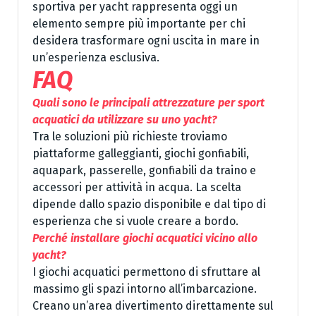
sportiva per yacht rappresenta oggi un
elemento sempre più importante per chi
desidera trasformare ogni uscita in mare in
un’esperienza esclusiva.
FAQ
Quali sono le principali attrezzature per sport
acquatici da utilizzare su uno yacht?
Tra le soluzioni più richieste troviamo
piattaforme galleggianti, giochi gonfiabili,
aquapark, passerelle, gonfiabili da traino e
accessori per attività in acqua. La scelta
dipende dallo spazio disponibile e dal tipo di
esperienza che si vuole creare a bordo.
Perché installare giochi acquatici vicino allo
yacht?
I giochi acquatici permettono di sfruttare al
massimo gli spazi intorno all’imbarcazione.
Creano un’area divertimento direttamente sul