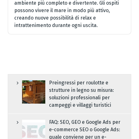
ambiente più completo e divertente. Gli ospiti
possono vivere il mare in modo più attivo,
creando nuove possibilità di relax e
intrattenimento durante ogni uscita.
Preingressi per roulotte e
strutture in legno su misura:
soluzioni professionali per
campeggi e villaggi turistici
FAQ: SEO, GEO e Google Ads per
e-commerce SEO o Google Ads:
quale conviene per un e-