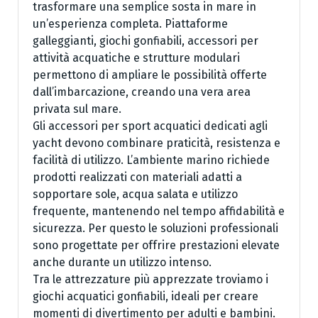
trasformare una semplice sosta in mare in
un’esperienza completa. Piattaforme
galleggianti, giochi gonfiabili, accessori per
attività acquatiche e strutture modulari
permettono di ampliare le possibilità offerte
dall’imbarcazione, creando una vera area
privata sul mare.
Gli accessori per sport acquatici dedicati agli
yacht devono combinare praticità, resistenza e
facilità di utilizzo. L’ambiente marino richiede
prodotti realizzati con materiali adatti a
sopportare sole, acqua salata e utilizzo
frequente, mantenendo nel tempo affidabilità e
sicurezza. Per questo le soluzioni professionali
sono progettate per offrire prestazioni elevate
anche durante un utilizzo intenso.
Tra le attrezzature più apprezzate troviamo i
giochi acquatici gonfiabili, ideali per creare
momenti di divertimento per adulti e bambini.