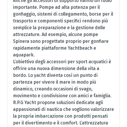
Anche gli accessori di supporto hanno un ruolo
importante. Pompe ad alta potenza per il
gonfiaggio, sistemi di collegamento, borse per il
trasporto e componenti specifici rendono più
semplice la preparazione e la gestione delle
attrezzature. Ad esempio, alcune pompe
Spinera sono progettate proprio per gonfiare
rapidamente piattaforme Yachtbeach e
aquapark.
L’obiettivo degli accessori per sport acquatici è
offrire una nuova dimensione della vita a
bordo. Lo yacht diventa così un punto di
partenza per vivere il mare in modo più
dinamico, creando occasioni di svago,
movimento e condivisione con amici e famiglia.
R.P.G Yacht propone soluzioni dedicate agli
appassionati di nautica che vogliono valorizzare
la propria imbarcazione con prodotti pensati
per il divertimento e il comfort. L’attrezzatura