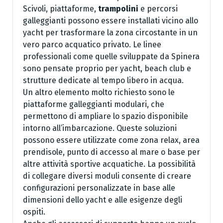
Scivoli, piattaforme,
trampolini
e percorsi
galleggianti possono essere installati vicino allo
yacht per trasformare la zona circostante in un
vero parco acquatico privato. Le linee
professionali come quelle sviluppate da Spinera
sono pensate proprio per yacht, beach club e
strutture dedicate al tempo libero in acqua.
Un altro elemento molto richiesto sono le
piattaforme galleggianti modulari, che
permettono di ampliare lo spazio disponibile
intorno all’imbarcazione. Queste soluzioni
possono essere utilizzate come zona relax, area
prendisole, punto di accesso al mare o base per
altre attività sportive acquatiche. La possibilità
di collegare diversi moduli consente di creare
configurazioni personalizzate in base alle
dimensioni dello yacht e alle esigenze degli
ospiti.