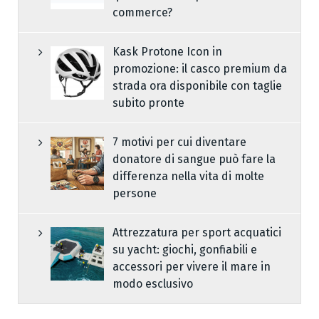
commerce?
Kask Protone Icon in
promozione: il casco premium da
strada ora disponibile con taglie
subito pronte
7 motivi per cui diventare
donatore di sangue può fare la
differenza nella vita di molte
persone
Attrezzatura per sport acquatici
su yacht: giochi, gonfiabili e
accessori per vivere il mare in
modo esclusivo