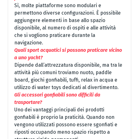
Sì, molte piattaforme sono modulari e
permettono diverse configurazioni. È possibile
aggiungere elementi in base allo spazio
disponibile, al numero di ospiti e alle attività
che si vogliono praticare durante la
navigazione.
Quali sport acquatici si possono praticare vicino
a uno yacht?
Dipende dall’attrezzatura disponibile, ma tra le
attività più comuni troviamo nuoto, paddle
board, giochi gonfiabili, tuffi, relax in acqua e
utilizzo di water toys dedicati al divertimento.
Gli accessori gonfiabili sono difficili da
trasportare?
Uno dei vantaggi principali dei prodotti
gonfiabili è proprio la praticità. Quando non
vengono utilizzati possono essere sgonfiati e
riposti occupando meno spazio rispetto a