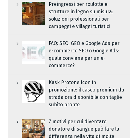
Preingressi per roulotte e
strutture in legno su misura:
soluzioni professionali per
campeggi e villaggi turistici
FAQ: SEO, GEO e Google Ads per
e-commerce SEO o Google Ads:
quale conviene per un e-
commerce?
Kask Protone Icon in
promozione: il casco premium da
strada ora disponibile con taglie
subito pronte
7 motivi per cui diventare
donatore di sangue può fare la
differenza nella vita di molte