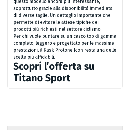
questo modello ancora più interessante,
soprattutto grazie alla disponibilità immediata
di diverse taglie. Un dettaglio importante che
permette di evitare le attese tipiche dei
prodotti più richiesti nel settore ciclismo.
Per chi vuole puntare su un casco top di gamma
completo, leggero e progettato per le massime
prestazioni, il Kask Protone Icon resta una delle
scelte più affidabili.
Scopri l’offerta su
Titano Sport