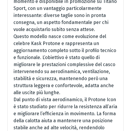
momento è disponibile in promozione su Titano
Sport, con un vantaggio particolarmente
interessante: diverse taglie sono in pronta
consegna, un aspetto fondamentale per chi
vuole acquistarlo subito senza attese.
Questo modello nasce come evoluzione del
celebre Kask Protone e rappresenta un
aggiornamento completo sotto il profilo tecnico
e funzionale. L’obiettivo è stato quello di
migliorare le prestazioni complessive del casco
intervenendo su aerodinamica, ventilazione,
stabilità e sicurezza, mantenendo però una
struttura leggera e confortevole, adatta anche
alle uscite più lunghe.
Dal punto di vista aerodinamico, il Protone Icon
è stato studiato per ridurre la resistenza all’aria
e migliorare l’efficienza in movimento. La forma
della calotta aiuta a mantenere una posizione
stabile anche ad alte velocità, rendendolo