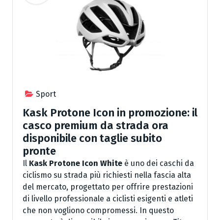
Sport
Kask Protone Icon in promozione: il
casco premium da strada ora
disponibile con taglie subito
pronte
Il
Kask Protone Icon White
è uno dei caschi da
ciclismo su strada più richiesti nella fascia alta
del mercato, progettato per offrire prestazioni
di livello professionale a ciclisti esigenti e atleti
che non vogliono compromessi. In questo