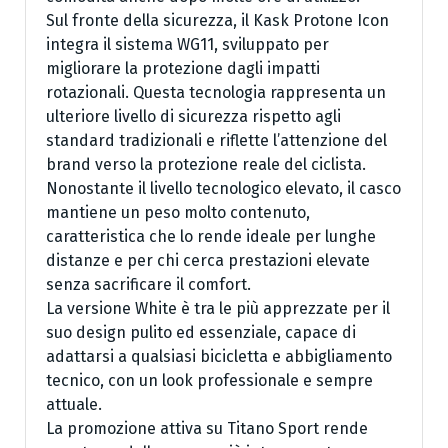
Sul fronte della sicurezza, il Kask Protone Icon
integra il sistema WG11, sviluppato per
migliorare la protezione dagli impatti
rotazionali. Questa tecnologia rappresenta un
ulteriore livello di sicurezza rispetto agli
standard tradizionali e riflette l’attenzione del
brand verso la protezione reale del ciclista.
Nonostante il livello tecnologico elevato, il casco
mantiene un peso molto contenuto,
caratteristica che lo rende ideale per lunghe
distanze e per chi cerca prestazioni elevate
senza sacrificare il comfort.
La versione White è tra le più apprezzate per il
suo design pulito ed essenziale, capace di
adattarsi a qualsiasi bicicletta e abbigliamento
tecnico, con un look professionale e sempre
attuale.
La promozione attiva su Titano Sport rende